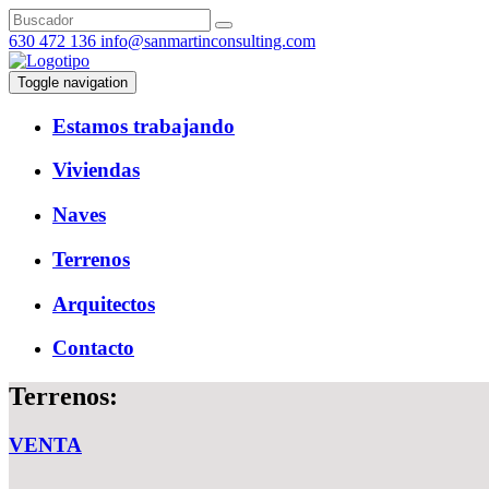
630 472 136
info@sanmartinconsulting.com
Toggle navigation
Estamos trabajando
Viviendas
Naves
Terrenos
Arquitectos
Contacto
Terrenos:
VENTA